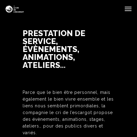
PRESTATION DE
SERVICE,
ÉVÈNEMENTS,
ANIMATIONS,
ATELIERS…
Parce que le bien être personnel, mais
également le bien vivre ensemble et les
liens nous semblent primordiales, la
compagnie le cri de l’escargot propose
des évènements, animations, stages,
ateliers… pour des publics divers et
variés.