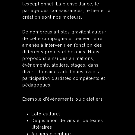
l’exceptionnel. La bienveillance, le
partage des connaissances, le lien et la
création sont nos moteurs.
De nombreux artistes gravitent autour
de cette compagnie et peuvent être
amenés à intervenir en fonction des
différents projets et besoins. Nous
proposons ainsi des animations,
évènements, ateliers, stages, dans
divers domaines artistiques avec la
participation d’artistes compétents et
pédagogues.
Exemple d’évènements ou d’ateliers:
Loto culturel
Dégustation de vins et de textes
littéraires
Ateliers d’écriture