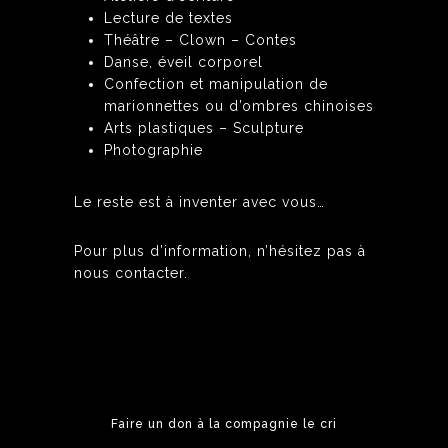
Lecture de textes
Théâtre – Clown – Contes
Danse, éveil corporel
Confection et manipulation de
marionnettes ou d’ombres chinoises
Arts plastiques – Sculpture
Photographie
Le reste est à inventer avec vous…
Pour plus d’information, n’hésitez pas à
nous contacter.
Faire un don à la compagnie le cri