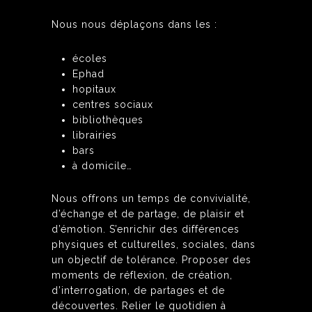
Nous nous déplaçons dans les :
écoles
Ephad
hopitaux
centres sociaux
bibliothèques
librairies
bars
à domicile…
Nous offrons un temps de convivialité,
d’échange et de partage, de plaisir et
d’émotion. S’enrichir des différences
physiques et culturelles, sociales, dans
un objectif de tolérance. Proposer des
moments de réflexion, de création,
d’interrogation, de partages et de
découvertes. Relier le quotidien à