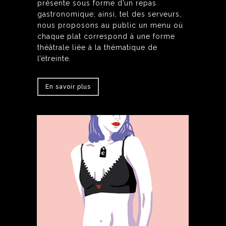
présente sous forme d’un repas
gastronomique; ainsi, tel des serveurs,
nous proposons au public un menu où
chaque plat correspond à une forme
théâtrale liée à la thématique de
l’étreinte.
En savoir plus