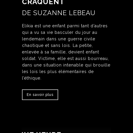
CRAQUENT
DE SUZANNE LEBEAU
Elikia est une enfant parmi tant d’autres
qui a vu sa vie basculer du jour au
lendemain dans une guerre civile
chaotique et sans lois. La petite,
enlevée à sa famille, devient enfant
soldat. Victime, elle est aussi bourreau,
dans une situation intenable qui brouille
les lois les plus élémentaires de
l’éthique.
En savoir plus