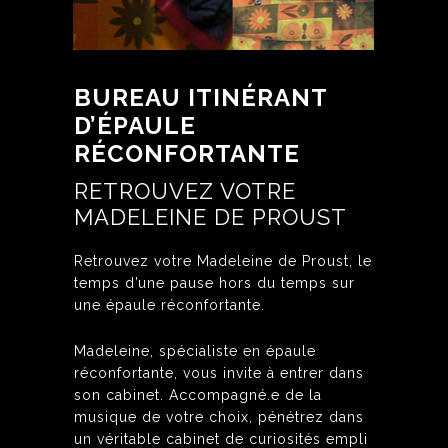
BUREAU ITINÉRANT
D’ÉPAULE
RÉCONFORTANTE
RETROUVEZ VOTRE
MADELEINE DE PROUST
Retrouvez votre Madeleine de Proust, le
temps d’une pause hors du temps sur
une épaule réconfortante.
Madeleine, spécialiste en épaule
réconfortante, vous invite à entrer dans
son cabinet. Accompagné.e de la
musique de votre choix, pénétrez dans
un véritable cabinet de curiosités empli