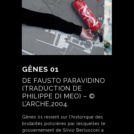
GÊNES 01
DE FAUSTO PARAVIDINO
(TRADUCTION DE
PHILIPPE DI MEO) – ©
L’ARCHE,2004.
Gênes 01 revient sur l’historique des
brutalités policières par lesquelles le
gouvernement de Silvio Berlusconi a