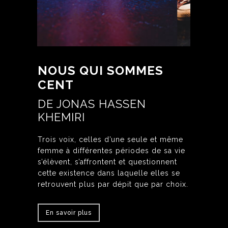
NOUS QUI SOMMES
CENT
DE JONAS HASSEN
KHEMIRI
Trois voix, celles d’une seule et même
femme à différentes périodes de sa vie
s’élèvent, s’affrontent et questionnent
cette existence dans laquelle elles se
retrouvent plus par dépit que par choix.
En savoir plus