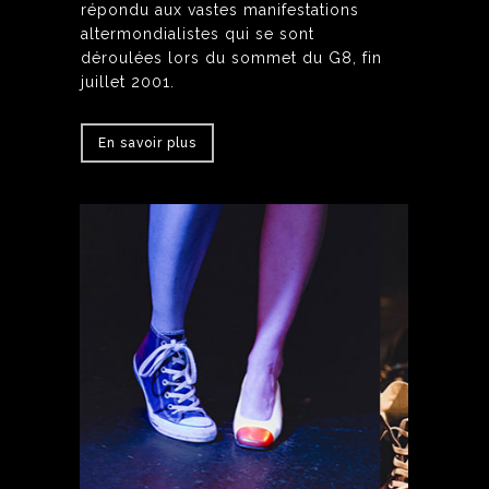
répondu aux vastes manifestations
altermondialistes qui se sont
déroulées lors du sommet du G8, fin
juillet 2001.
En savoir plus