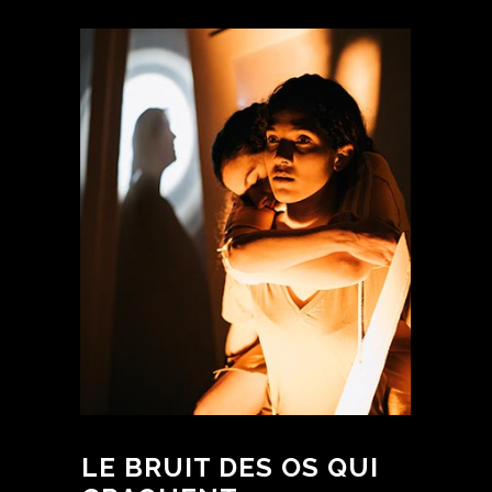
LE BRUIT DES OS QUI