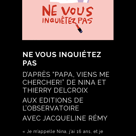
NE VOUS INQUIÉTEZ
PAS
D’APRÈS “PAPA, VIENS ME
CHERCHER!” DE NINA ET
THIERRY DELCROIX
AUX EDITIONS DE
L’OBSERVATOIRE
AVEC JACQUELINE RÉMY
« Je m’appelle Nina, j’ai 16 ans, et je