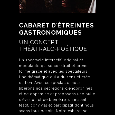
CABARET D’ÉTREINTES
GASTRONOMIQUES
UN CONCEPT
THÉÂTRALO-POÉTIQUE
Un spectacle interactif, original et
modulable qui se construit et prend
forme grâce et avec les spectateurs.
Une thématique qui a du sens et créé
du lien. Avec ce spectacle, nous
libérons nos sécrétions d’endorphines
et de dopamine et proposons une bulle
d’évasion et de bien être, un instant
festif, convivial et participatif dont nous
avons tous besoin. Notre cabaret se