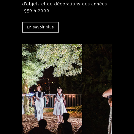
d’objets et de décorations des années
1950 à 2000…
En savoir plus