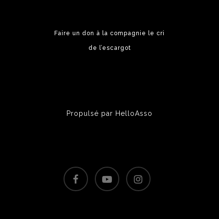
Faire un don à la compagnie le cri
de l’escargot
Propulsé par
HelloAsso