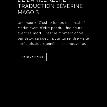
TRADUCTION SÉVERINE
MAGOIS.
Une heure… C’est le temps qu’il reste à
Martin avant d’être pendu. Une heure
avant sa mort… C’est le moment choisi
par Sally, sa soeur, pour lui rendre visite
après plusieurs années sans nouvelles…
En savoir plus