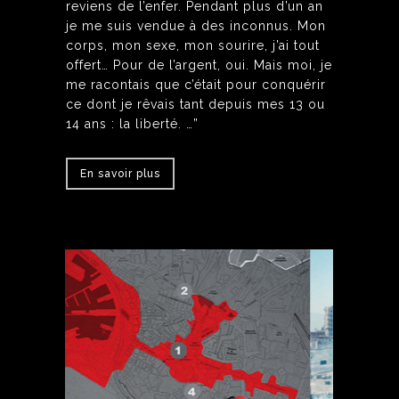
reviens de l’enfer. Pendant plus d’un an
je me suis vendue à des inconnus. Mon
corps, mon sexe, mon sourire, j’ai tout
offert… Pour de l’argent, oui. Mais moi, je
me racontais que c’était pour conquérir
ce dont je rêvais tant depuis mes 13 ou
14 ans : la liberté. …”
En savoir plus