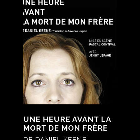
UNE HEURE AVANT LA
MORT DE MON FRÈRE
DE DANIEL KEENE,